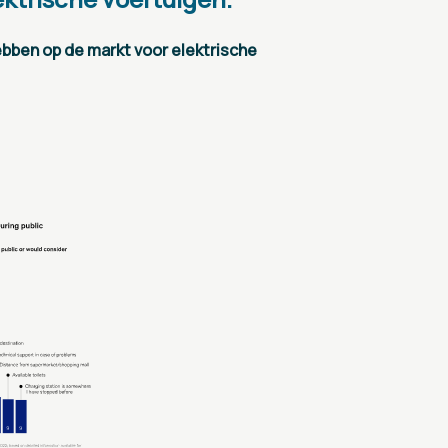
bben op de markt voor elektrische