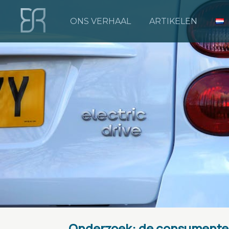
ONS VERHAAL
ARTIKELEN
Onderzoek: de consumentenb